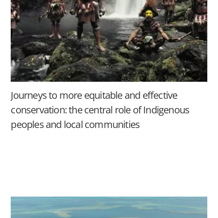
Journeys to more equitable and effective
conservation: the central role of Indigenous
peoples and local communities