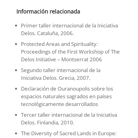
Información relacionada
Primer taller internacional de la Iniciativa
Delos. Cataluña, 2006.
Protected Areas and Spirituality:
Proceedings of the First Workshop of The
Delos Initiative – Montserrat 2006
Segundo taller internacional de la
Iniciativa Delos. Grecia, 2007.
Declaración de Ouranoupolis sobre los
espacios naturales sagrados en países
tecnológicamente desarrollados
Tercer taller internacional de la Iniciativa
Delos. Finlandia, 2010.
The Diversity of Sacred Lands in Europe: