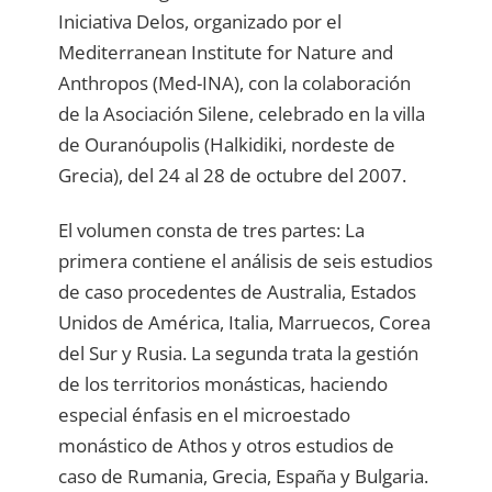
Iniciativa Delos, organizado por el
Mediterranean Institute for Nature and
Anthropos (Med-INA), con la colaboración
de la Asociación Silene, celebrado en la villa
de Ouranóupolis (Halkidiki, nordeste de
Grecia), del 24 al 28 de octubre del 2007.
El volumen consta de tres partes: La
primera contiene el análisis de seis estudios
de caso procedentes de Australia, Estados
Unidos de América, Italia, Marruecos, Corea
del Sur y Rusia. La segunda trata la gestión
de los territorios monásticas, haciendo
especial énfasis en el microestado
monástico de Athos y otros estudios de
caso de Rumania, Grecia, España y Bulgaria.