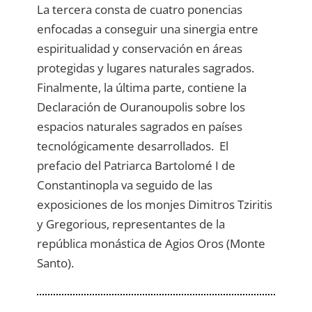
La tercera consta de cuatro ponencias
enfocadas a conseguir una sinergia entre
espiritualidad y conservación en áreas
protegidas y lugares naturales sagrados.
Finalmente, la última parte, contiene la
Declaración de Ouranoupolis sobre los
espacios naturales sagrados en países
tecnológicamente desarrollados. El
prefacio del Patriarca Bartolomé I de
Constantinopla va seguido de las
exposiciones de los monjes Dimitros Tziritis
y Gregorious, representantes de la
república monástica de Agios Oros (Monte
Santo).