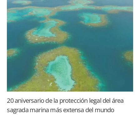
20 aniversario de la protección legal del área
sagrada marina más extensa del mundo