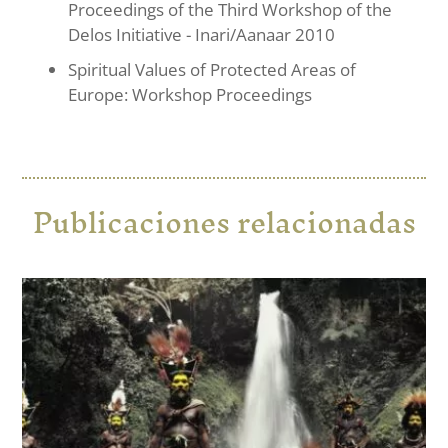
Proceedings of the Third Workshop of the
Delos Initiative - Inari/Aanaar 2010
Spiritual Values of Protected Areas of
Europe: Workshop Proceedings
Publicaciones relacionadas