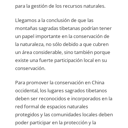
para la gestión de los recursos naturales.
Llegamos a la conclusión de que las
montañas sagradas tibetanas podrían tener
un papel importante en la conservación de
la naturaleza, no sólo debido a que cubren
un área considerable, sino también porque
existe una fuerte participación local en su
conservación.
Para promover la conservación en China
occidental, los lugares sagrados tibetanos
deben ser reconocidos e incorporados en la
red formal de espacios naturales
protegidos y las comunidades locales deben
poder participar en la protección y la