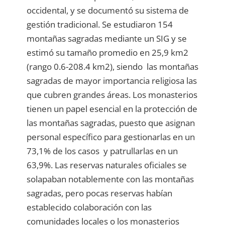
occidental, y se documentó su sistema de
gestión tradicional. Se estudiaron 154
montañas sagradas mediante un SIG y se
estimó su tamaño promedio en 25,9 km2
(rango 0.6-208.4 km2), siendo las montañas
sagradas de mayor importancia religiosa las
que cubren grandes áreas. Los monasterios
tienen un papel esencial en la protección de
las montañas sagradas, puesto que asignan
personal específico para gestionarlas en un
73,1% de los casos y patrullarlas en un
63,9%. Las reservas naturales oficiales se
solapaban notablemente con las montañas
sagradas, pero pocas reservas habían
establecido colaboración con las
comunidades locales o los monasterios