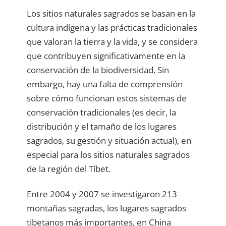
Los sitios naturales sagrados se basan en la
cultura indígena y las prácticas tradicionales
que valoran la tierra y la vida, y se considera
que contribuyen significativamente en la
conservación de la biodiversidad. Sin
embargo, hay una falta de comprensión
sobre cómo funcionan estos sistemas de
conservación tradicionales (es decir, la
distribución y el tamaño de los lugares
sagrados, su gestión y situación actual), en
especial para los sitios naturales sagrados
de la región del Tíbet.
Entre 2004 y 2007 se investigaron 213
montañas sagradas, los lugares sagrados
tibetanos más importantes, en China