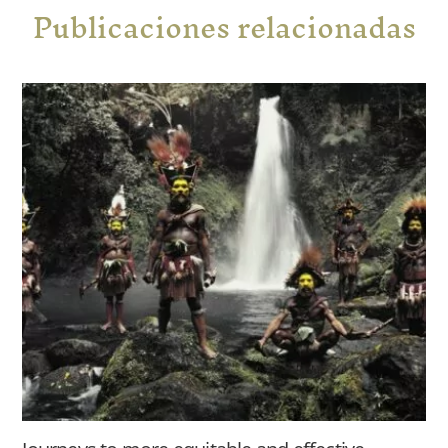
Publicaciones relacionadas