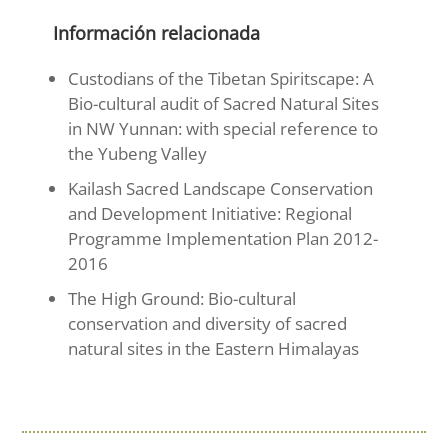
Información relacionada
Custodians of the Tibetan Spiritscape: A
Bio-cultural audit of Sacred Natural Sites
in NW Yunnan: with special reference to
the Yubeng Valley
Kailash Sacred Landscape Conservation
and Development Initiative: Regional
Programme Implementation Plan 2012-
2016
The High Ground: Bio-cultural
conservation and diversity of sacred
natural sites in the Eastern Himalayas