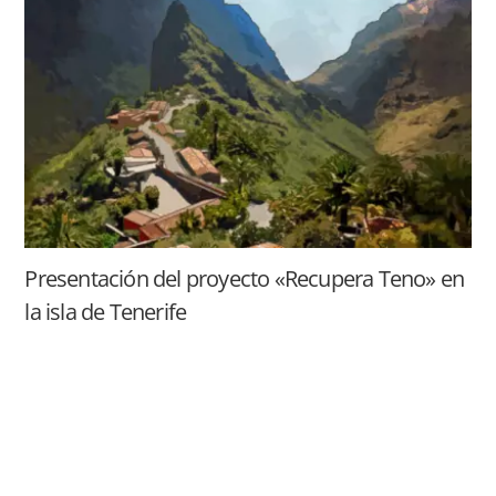
Presentación del proyecto «Recupera Teno» en
la isla de Tenerife