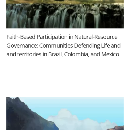
Faith-Based Participation in Natural-Resource
Governance: Communities Defending Life and
and territories in Brazil, Colombia, and Mexico