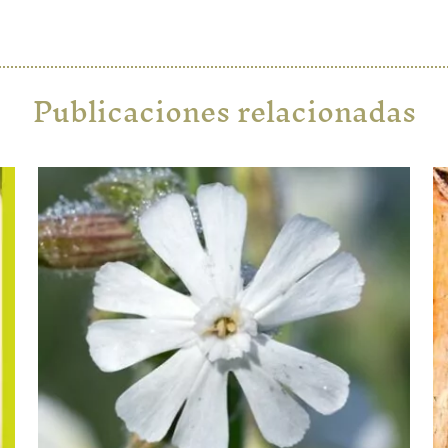
Publicaciones relacionadas