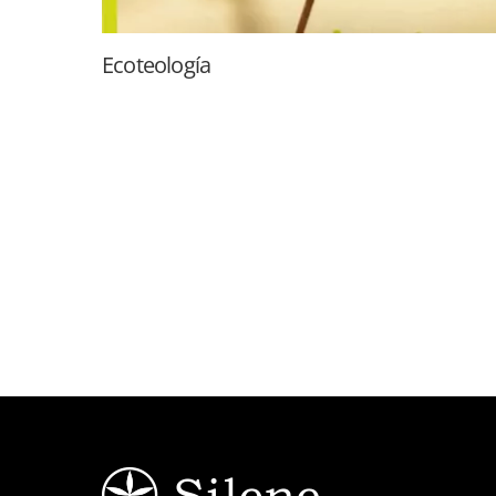
Ecoteología