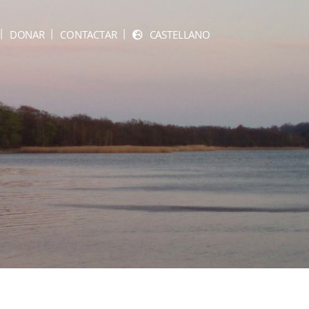
DONAR
CONTACTAR
CASTELLANO