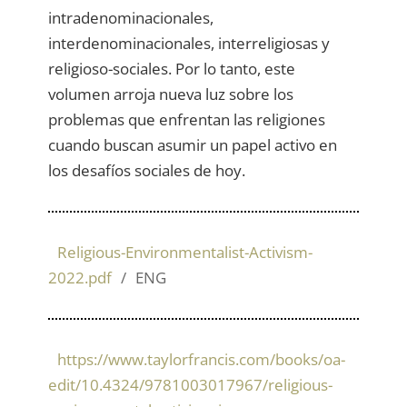
intradenominacionales,
interdenominacionales, interreligiosas y
religioso-sociales. Por lo tanto, este
volumen arroja nueva luz sobre los
problemas que enfrentan las religiones
cuando buscan asumir un papel activo en
los desafíos sociales de hoy.
Religious-Environmentalist-Activism-
2022.pdf
ENG
https://www.taylorfrancis.com/books/oa-
edit/10.4324/9781003017967/religious-