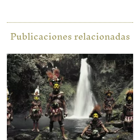
Publicaciones relacionadas