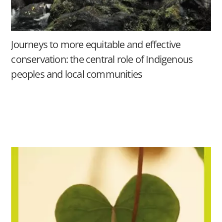
Journeys to more equitable and effective
conservation: the central role of Indigenous
peoples and local communities