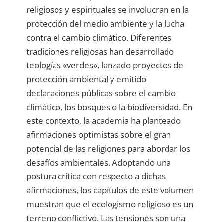
religiosos y espirituales se involucran en la
protección del medio ambiente y la lucha
contra el cambio climático. Diferentes
tradiciones religiosas han desarrollado
teologías «verdes», lanzado proyectos de
protección ambiental y emitido
declaraciones públicas sobre el cambio
climático, los bosques o la biodiversidad. En
este contexto, la academia ha planteado
afirmaciones optimistas sobre el gran
potencial de las religiones para abordar los
desafíos ambientales. Adoptando una
postura crítica con respecto a dichas
afirmaciones, los capítulos de este volumen
muestran que el ecologismo religioso es un
terreno conflictivo. Las tensiones son una