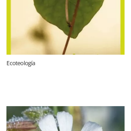
Ecoteología