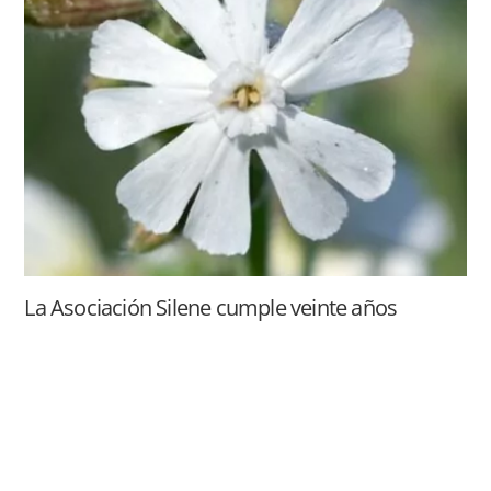
La Asociación Silene cumple veinte años