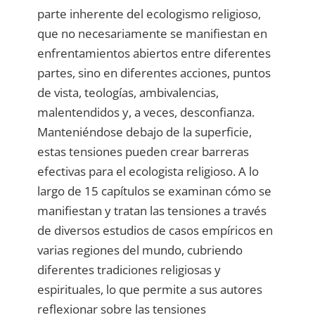
parte inherente del ecologismo religioso,
que no necesariamente se manifiestan en
enfrentamientos abiertos entre diferentes
partes, sino en diferentes acciones, puntos
de vista, teologías, ambivalencias,
malentendidos y, a veces, desconfianza.
Manteniéndose debajo de la superficie,
estas tensiones pueden crear barreras
efectivas para el ecologista religioso. A lo
largo de 15 capítulos se examinan cómo se
manifiestan y tratan las tensiones a través
de diversos estudios de casos empíricos en
varias regiones del mundo, cubriendo
diferentes tradiciones religiosas y
espirituales, lo que permite a sus autores
reflexionar sobre las tensiones