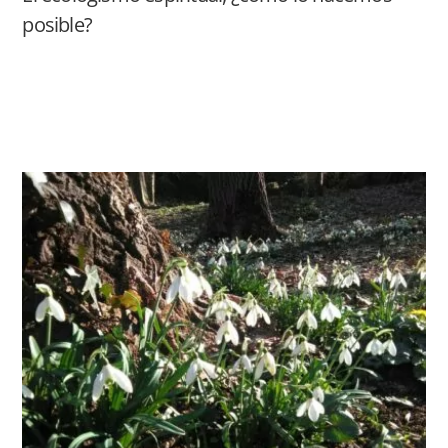
posible?