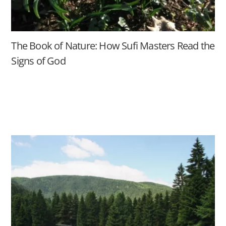
The Book of Nature: How Sufi Masters Read the
Signs of God