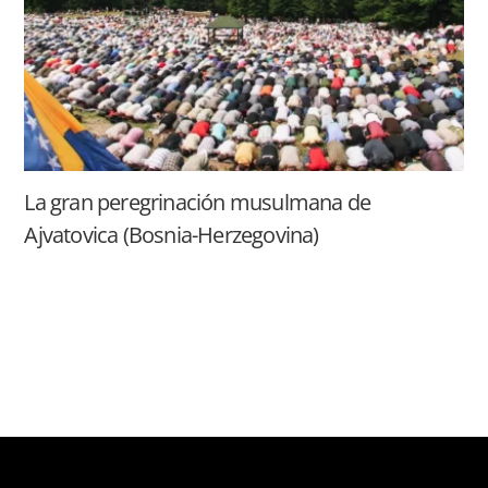
La gran peregrinación musulmana de
Ajvatovica (Bosnia-Herzegovina)