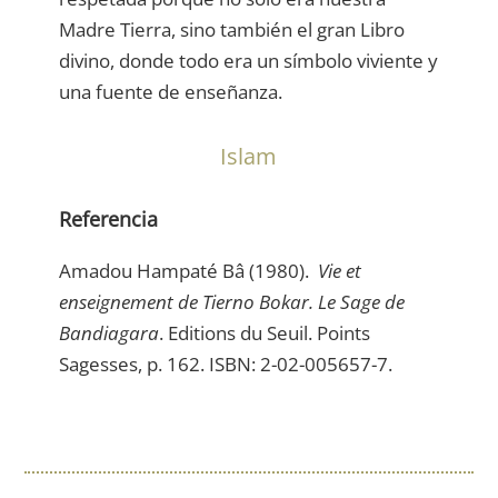
Madre Tierra, sino también el gran Libro
divino, donde todo era un símbolo viviente y
una fuente de enseñanza.
Islam
Referencia
Amadou Hampaté Bâ (1980).
Vie et
enseignement de Tierno Bokar. Le Sage de
Bandiagara
. Editions du Seuil. Points
Sagesses, p. 162. ISBN: 2-02-005657-7.