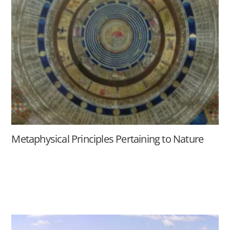
Metaphysical Principles Pertaining to Nature