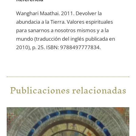
Wanghari Maathai. 2011. Devolver la
abundacia a la Tierra. Valores espirituales
para sanarnos a nosotros mismos y a la
mundo (traducción del inglés publicada en
2010), p. 25. ISBN: 9788497777834.
Publicaciones relacionadas