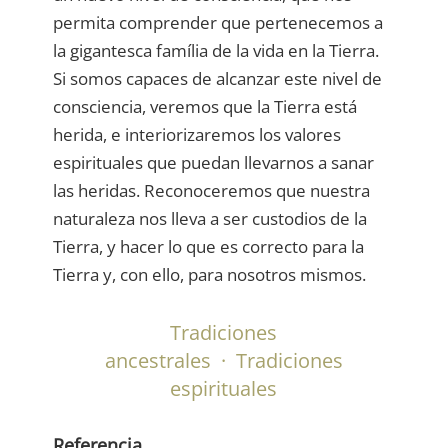
permita comprender que pertenecemos a
la gigantesca família de la vida en la Tierra.
Si somos capaces de alcanzar este nivel de
consciencia, veremos que la Tierra está
herida, e interiorizaremos los valores
espirituales que puedan llevarnos a sanar
las heridas. Reconoceremos que nuestra
naturaleza nos lleva a ser custodios de la
Tierra, y hacer lo que es correcto para la
Tierra y, con ello, para nosotros mismos.
Tradiciones
ancestrales
·
Tradiciones
espirituales
Referencia