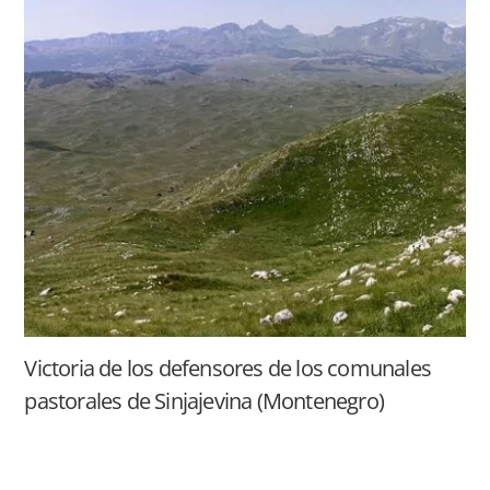
Victoria de los defensores de los comunales
pastorales de Sinjajevina (Montenegro)