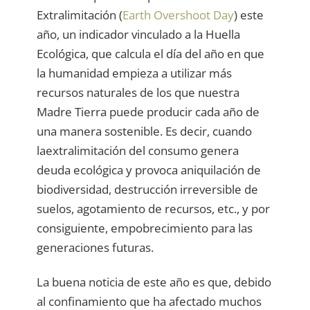
Extralimitación (
Earth Overshoot Day
) este
año, un indicador vinculado a la Huella
Ecológica, que calcula el día del año en que
la humanidad empieza a utilizar más
recursos naturales de los que nuestra
Madre Tierra puede producir cada año de
una manera sostenible. Es decir, cuando
laextralimitación del consumo genera
deuda ecológica y provoca aniquilación de
biodiversidad, destrucción irreversible de
suelos, agotamiento de recursos, etc., y por
consiguiente, empobrecimiento para las
generaciones futuras.
La buena noticia de este año es que, debido
al confinamiento que ha afectado muchos