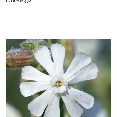
Ecoteología