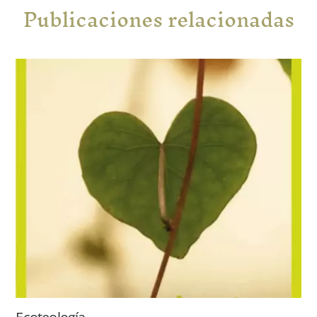
Publicaciones relacionadas