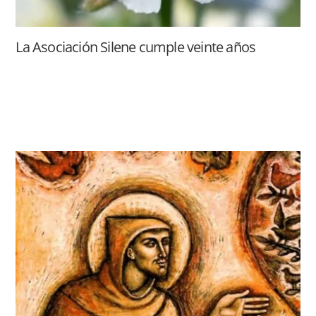
La Asociación Silene cumple veinte años