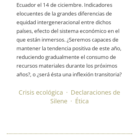
Ecuador el 14 de ciciembre. Indicadores
elocuentes de la grandes diferencias de
equidad intergeneracional entre dichos
países, efecto del sistema económico en el
que están inmersos. ¿Seremos capaces de
mantener la tendencia positiva de este año,
reduciendo gradualmente el consumo de
recursos materiales durante los próximos
años?, o ¿será ésta una inflexión transitoria?
Crisis ecológica
·
Declaraciones de
Silene
·
Ética