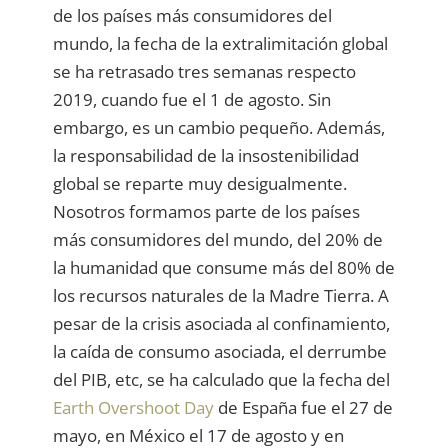
de los países más consumidores del
mundo, la fecha de la extralimitación global
se ha retrasado tres semanas respecto
2019, cuando fue el 1 de agosto. Sin
embargo, es un cambio pequeño. Además,
la responsabilidad de la insostenibilidad
global se reparte muy desigualmente.
Nosotros formamos parte de los países
más consumidores del mundo, del 20% de
la humanidad que consume más del 80% de
los recursos naturales de la Madre Tierra. A
pesar de la crisis asociada al confinamiento,
la caída de consumo asociada, el derrumbe
del PIB, etc, se ha calculado que la fecha del
Earth Overshoot Day
de España fue el 27 de
mayo, en México el 17 de agosto y en