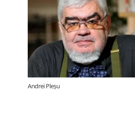
Andrei Pleșu