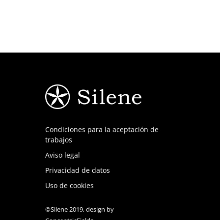
Condiciones para la aceptación de
trabajos
Aviso legal
Privacidad de datos
Uso de cookies
©Silene 2019, design by