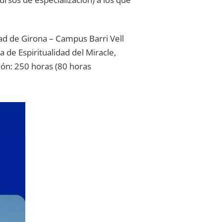
idad de Girona – Campus Barri Vell
 de Espiritualidad del Miracle,
ción: 250 horas (80 horas