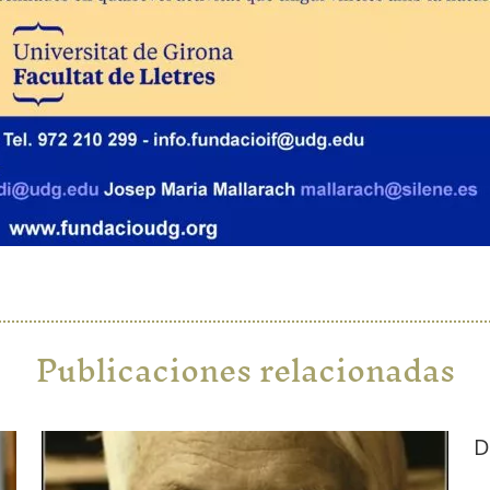
Publicaciones relacionadas
D