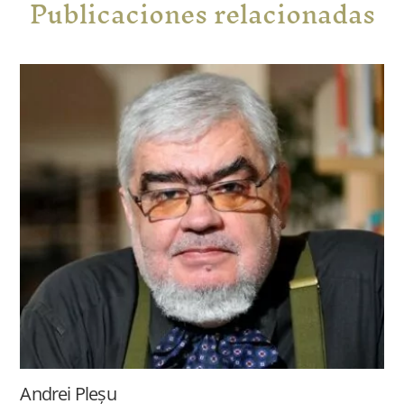
Publicaciones relacionadas
Andrei Pleșu