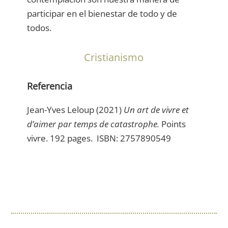
participar en el bienestar de todo y de
todos.
Cristianismo
Referencia
Jean-Yves Leloup (2021)
Un art de vivre et
d’aimer par temps de catastrophe.
Points
vivre. 192 pages. ISBN: 2757890549