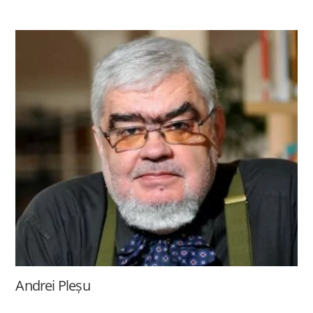
Andrei Pleșu