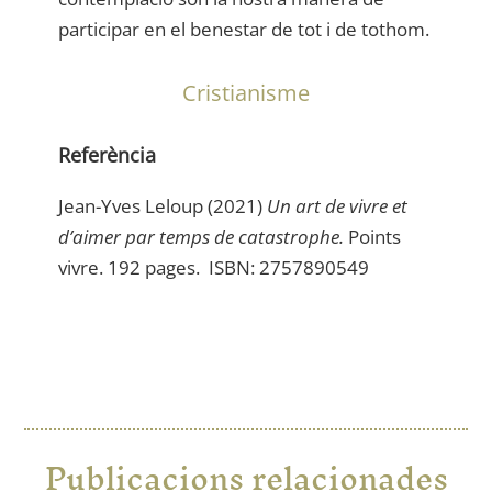
participar en el benestar de tot i de tothom.
Cristianisme
Referència
Jean-Yves Leloup (2021)
Un art de vivre et
d’aimer par temps de catastrophe.
Points
vivre. 192 pages. ISBN: 2757890549
Publicacions relacionades