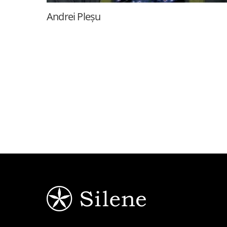
Andrei Pleșu