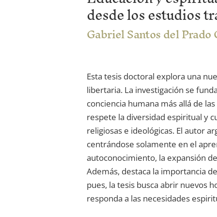
desde los estudios t
Gabriel Santos del Prado
Esta tesis doctoral explora una nue
libertaria. La investigación se fun
conciencia humana más allá de las 
respete la diversidad espiritual y 
religiosas e ideológicas. El autor 
centrándose solamente en el apren
autoconocimiento, la expansión de 
Además, destaca la importancia de 
pues, la tesis busca abrir nuevos
responda a las necesidades espirit