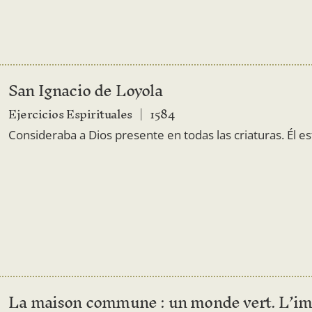
San Ignacio de Loyola
Ejercicios Espirituales
1584
Consideraba a Dios presente en todas las criaturas. Él es
La maison commune : un monde vert. L’im