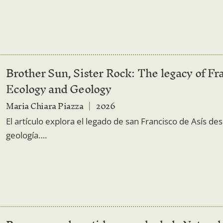
Brother Sun, Sister Rock: The legacy of Fra
Ecology and Geology
Maria Chiara Piazza
2026
El artículo explora el legado de san Francisco de Asís des
geología….