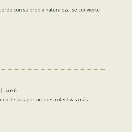
cuerdo con su propia naturaleza, se convierte
2026
una de las aportaciones colectivas más