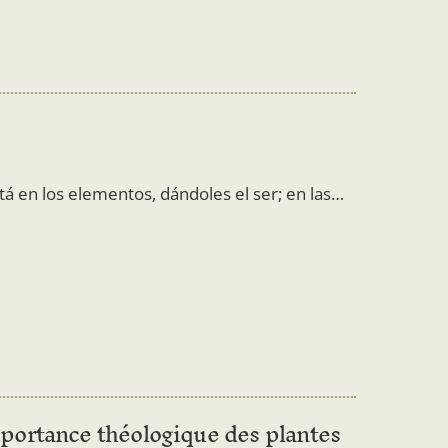
tá en los elementos, dándoles el ser; en las…
portance théologique des plantes