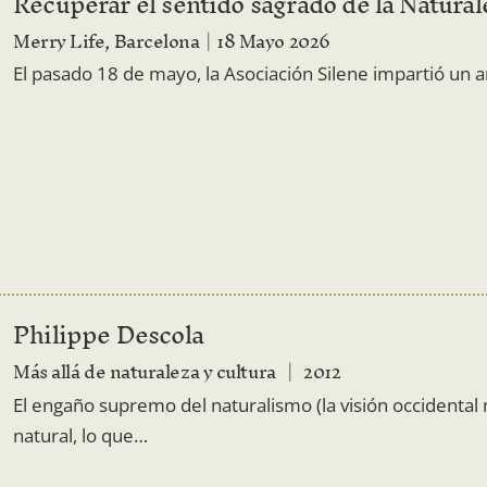
Recuperar el sentido sagrado de la Natural
Merry Life, Barcelona
18 Mayo 2026
El pasado 18 de mayo, la Asociación Silene impartió un 
Philippe Descola
Más allá de naturaleza y cultura
2012
El engaño supremo del naturalismo (la visión occidenta
natural, lo que…