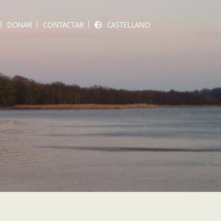
DONAR
CONTACTAR
CASTELLANO