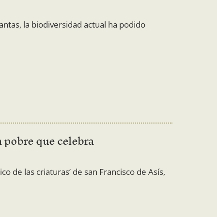
antas, la biodiversidad actual ha podido
un pobre que celebra
ico de las criaturas’ de san Francisco de Asís,