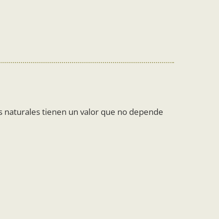
des naturales tienen un valor que no depende