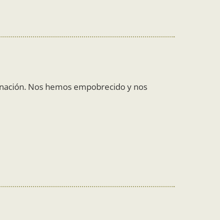
aginación. Nos hemos empobrecido y nos