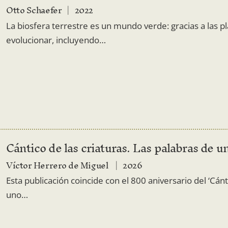
Otto Schaefer
2022
La biosfera terrestre es un mundo verde: gracias a las pl
evolucionar, incluyendo…
Cántico de las criaturas. Las palabras de 
Víctor Herrero de Miguel
2026
Esta publicación coincide con el 800 aniversario del ‘Cánt
uno…