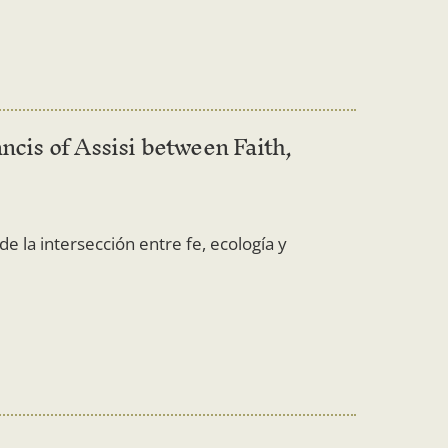
ncis of Assisi between Faith,
de la intersección entre fe, ecología y