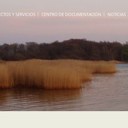
CTOS Y SERVICIOS
CENTRO DE DOCUMENTACIÓN
NOTICIAS