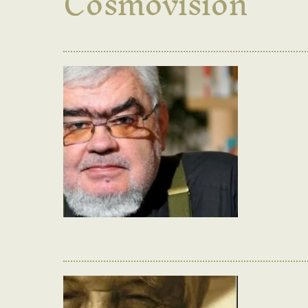
Cosmovisión