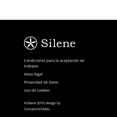
Condiciones para la aceptación de
trabajos
Aviso legal
Privacidad de datos
Uso de cookies
©Silene 2019, design by
ConcentricFields