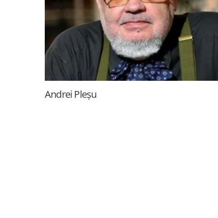
Andrei Pleșu