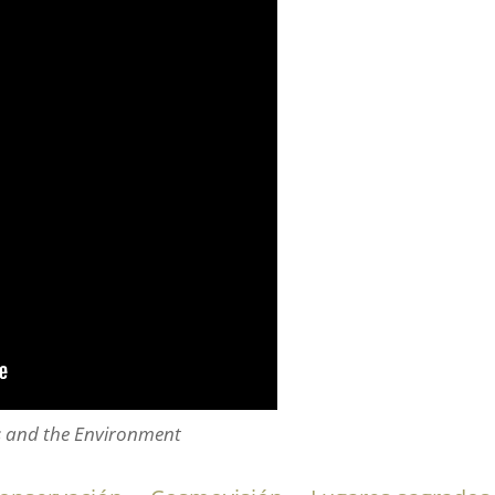
s and the Environment