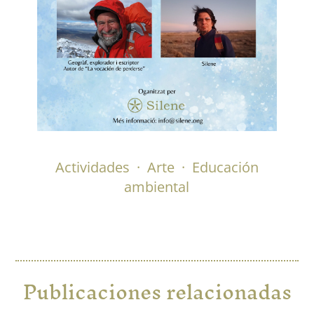
Actividades
·
Arte
·
Educación
ambiental
Publicaciones relacionadas