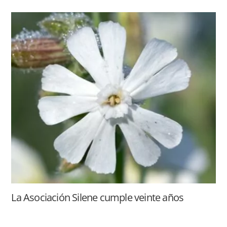
La Asociación Silene cumple veinte años