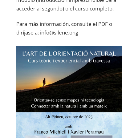
acceder al segundo) o el curso completo.
Para más información, consulte el PDF o
diríjase a: info@silene.ong