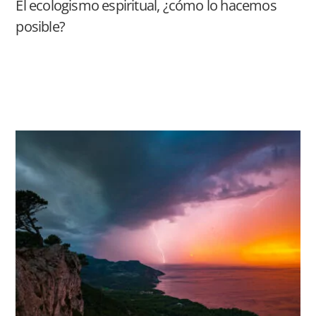
​​El ecologismo espiritual, ¿cómo lo hacemos
posible?