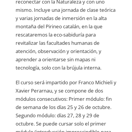
reconectar con la Naturaleza y con uno
mismo. Incluye una jornada de clase teórica
y varias jornadas de inmersión en la alta
montaña del Pirineo catalán, en la que
rescataremos la eco-sabiduría para
revitalizar las facultades humanas de
atención, observación y orientación, y
aprender a orientarse sin mapas ni
tecnología, solo con la brújula interna.
El curso será impartido por Franco Michieli y
Xavier Perarnau, y se compone de dos
módulos consecutivos: Primer módulo: fin
de semana de los días 25 y 26 de octubre.
Segundo módulo: días 27, 28 y 29 de
octubre. Se puede cursar solo el primer
módulo (introducción imprescindible para