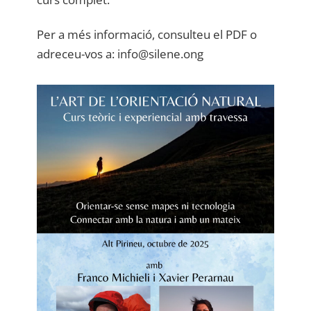
Per a més informació, consulteu el PDF o
adreceu-vos a: info@silene.ong