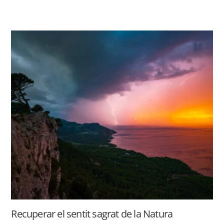
Recuperar el sentit sagrat de la Natura