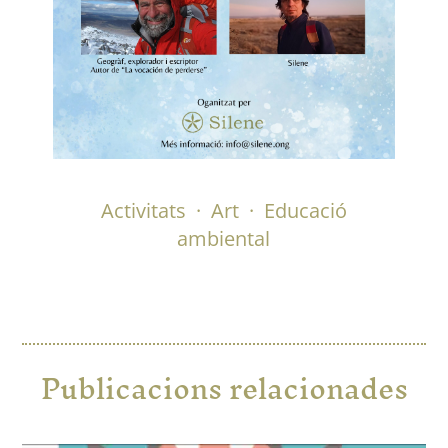
Activitats
·
Art
·
Educació
ambiental
Publicacions relacionades