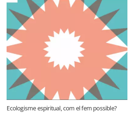
Ecologisme espiritual, com el fem possible?