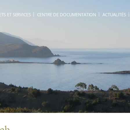
ETS ET SERVICES
CENTRE DE DOCUMENTATION
ACTUALITÉS
web