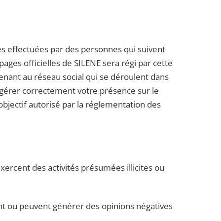
s effectuées par des personnes qui suivent
pages officielles de SILENE sera régi par cette
artenant au réseau social qui se déroulent dans
e gérer correctement votre présence sur le
objectif autorisé par la réglementation des
xercent des activités présumées illicites ou
nt ou peuvent générer des opinions négatives