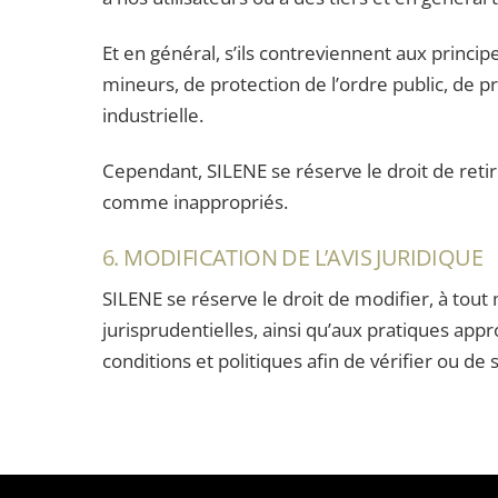
Et en général, s’ils contreviennent aux princip
mineurs, de protection de l’ordre public, de p
industrielle.
Cependant, SILENE se réserve le droit de retir
comme inappropriés.
6. MODIFICATION DE L’AVIS JURIDIQUE
SILENE se réserve le droit de modifier, à tout
jurisprudentielles, ainsi qu’aux pratiques appr
conditions et politiques afin de vérifier ou de