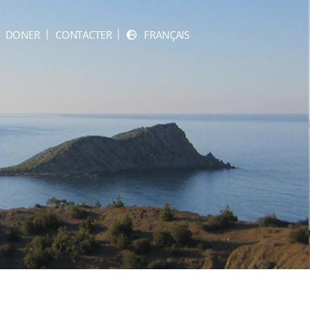
DONER
CONTACTER
FRANÇAIS