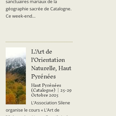
sanctuaires mariaux de la
géographie sacrée de Catalogne.
Ce week-end…
L’Art de
l’Orientation
Naturelle, Haut
Pyrénées
Haut Pyrénées
(Catalogne)
25-29
Octobre 2025
L’Association Silene
organise le cours « L’Art de