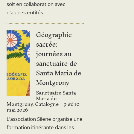
soit en collaboration avec
d'autres entités.
Géographie
sacrée:
journées au
sanctuaire de
Santa Maria de
Montgrony
Sanctuaire Santa
Maria de
Montgrony, Catalogne
9 & 10
mai 2026
L’association Silene organise une
formation itinérante dans les