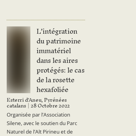
L’intégration
du patrimoine
immatériel
dans les aires
protégés: le cas
de la rosette
hexafoliée
Esterri d'Aneu, Pyrénées
catalans
28 Octobre 2022
Organisée par l’Association
Silene, avec le soutien du Parc
Naturel de l’Alt Pirineu et de