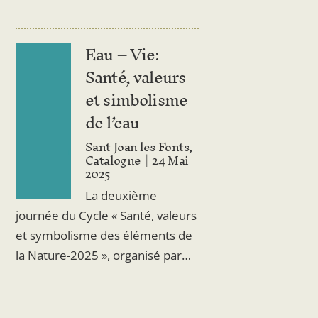
Eau – Vie:
Santé, valeurs
et simbolisme
de l’eau
Sant Joan les Fonts,
Catalogne
24 Mai
2025
La deuxième
journée du Cycle « Santé, valeurs
et symbolisme des éléments de
la Nature-2025 », organisé par…