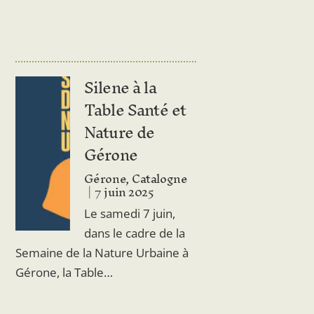
Silene à la
Table Santé et
Nature de
Gérone
Gérone, Catalogne
7 juin 2025
Le samedi 7 juin,
dans le cadre de la
Semaine de la Nature Urbaine à
Gérone, la Table…