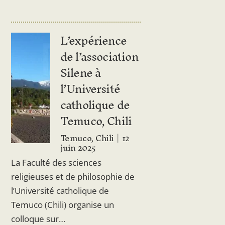
L’expérience
de l’association
Silene à
l’Université
catholique de
Temuco, Chili
Temuco, Chili
12
juin 2025
La Faculté des sciences
religieuses et de philosophie de
l’Université catholique de
Temuco (Chili) organise un
colloque sur…