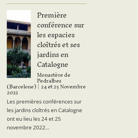
Première
conférence sur
les espacies
cloîtrés et ses
jardins en
Catalogne
Monastère de
Pedralbes
(Barcelone)
24 et 25 Novembre
2022
Les premières conférences sur
les jardins cloîtrés en Catalogne
ont eu lieu les 24 et 25
novembre 2022…