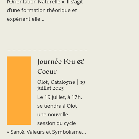
l’Orientation Naturelle ». Il s’agit
d’une formation théorique et
expérientielle…
Journée Feu &
Coeur
Olot, Catalogne
19
juillet 2025
Le 19 juillet, à 17h,
se tiendra à Olot
une nouvelle
session du cycle
« Santé, Valeurs et Symbolisme…