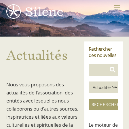
Skip
Me
to
content
Actualités
Rechercher
des nouvelles
Nous vous proposons des
actualités de l’association, des
entités avec lesquelles nous
collaborons ou d’autres sources,
inspiratrices et liées aux valeurs
culturelles et spirituelles de la
Le moteur de