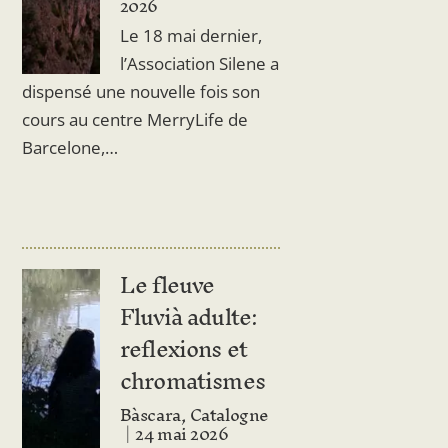
2026
Le 18 mai dernier,
l’Association Silene a
dispensé une nouvelle fois son
cours au centre MerryLife de
Barcelone,…
Le fleuve
Fluvià adulte:
reflexions et
chromatismes
Bàscara, Catalogne
24 mai 2026