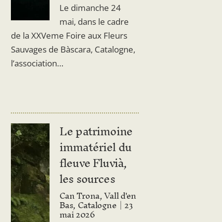
Le dimanche 24
mai, dans le cadre
de la XXVeme Foire aux Fleurs
Sauvages de Bàscara, Catalogne,
l’association…
Le patrimoine
immatériel du
fleuve Fluvià,
les sources
Can Trona, Vall d'en
Bas, Catalogne
23
mai 2026