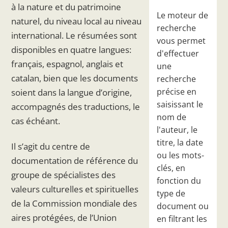
à la nature et du patrimoine
Le moteur de
naturel, du niveau local au niveau
recherche
international. Le résumées sont
vous permet
disponibles en quatre langues:
d'effectuer
français, espagnol, anglais et
une
catalan, bien que les documents
recherche
précise en
soient dans la langue d’origine,
saisissant le
accompagnés des traductions, le
nom de
cas échéant.
l'auteur, le
titre, la date
Il s’agit du centre de
ou les mots-
documentation de référence du
clés, en
groupe de spécialistes des
fonction du
valeurs culturelles et spirituelles
type de
de la Commission mondiale des
document ou
aires protégées, de l’Union
en filtrant les