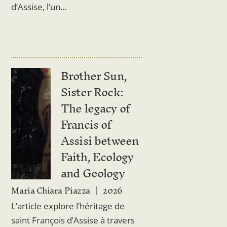
d’Assise, l’un…
Brother Sun,
Sister Rock:
The legacy of
Francis of
Assisi between
Faith, Ecology
and Geology
Maria Chiara Piazza
2026
L’article explore l’héritage de
saint François d’Assise à travers