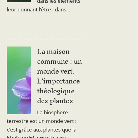
dans les éléments,
leur donnant l’être ; dans…
La maison
commune : un
monde vert.
L’importance
théologique
des plantes
La biosphère
terrestre est un monde vert :
c’est grâce aux plantes que la