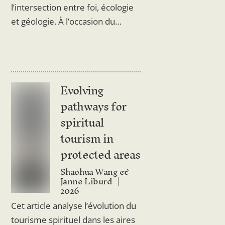
l’intersection entre foi, écologie
et géologie. À l’occasion du…
Evolving
pathways for
spiritual
tourism in
protected areas
Shaohua Wang &
Janne Liburd
2026
Cet article analyse l’évolution du
tourisme spirituel dans les aires