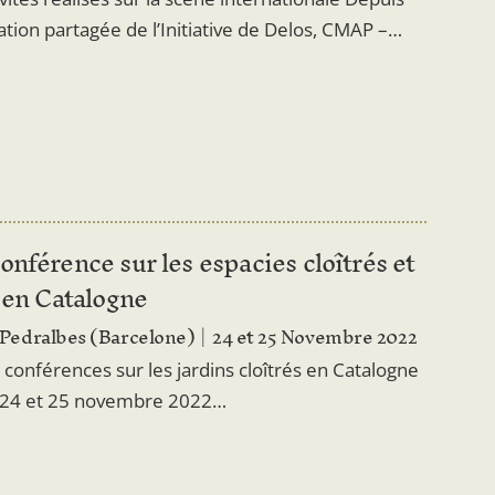
tion partagée de l’Initiative de Delos, CMAP –…
nférence sur les espacies cloîtrés et
 en Catalogne
Pedralbes (Barcelone)
24 et 25 Novembre 2022
conférences sur les jardins cloîtrés en Catalogne
es 24 et 25 novembre 2022…