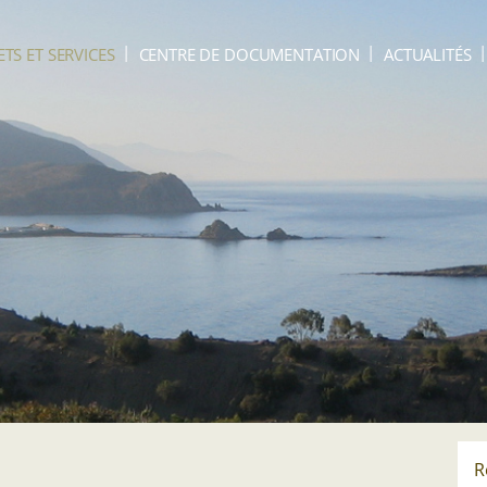
ETS ET SERVICES
CENTRE DE DOCUMENTATION
ACTUALITÉS
R