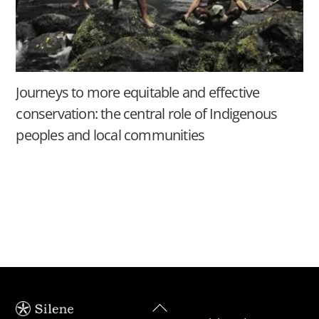
Journeys to more equitable and effective
conservation: the central role of Indigenous
peoples and local communities
Back