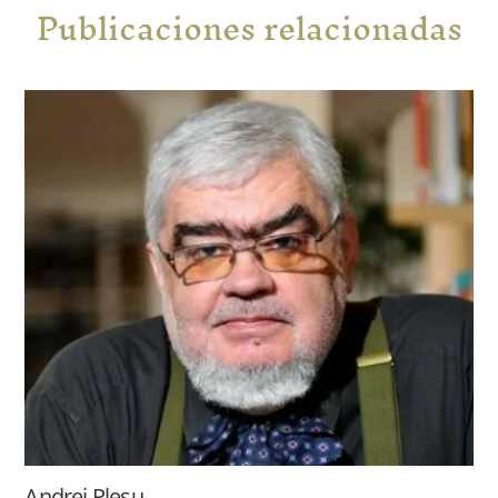
Publicaciones relacionadas
Andrei Pleșu