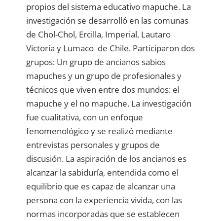
propios del sistema educativo mapuche. La
investigación se desarrolló en las comunas
de Chol-Chol, Ercilla, Imperial, Lautaro
Victoria y Lumaco de Chile. Participaron dos
grupos: Un grupo de ancianos sabios
mapuches y un grupo de profesionales y
técnicos que viven entre dos mundos: el
mapuche y el no mapuche. La investigación
fue cualitativa, con un enfoque
fenomenológico y se realizó mediante
entrevistas personales y grupos de
discusión. La aspiración de los ancianos es
alcanzar la sabiduría, entendida como el
equilibrio que es capaz de alcanzar una
persona con la experiencia vivida, con las
normas incorporadas que se establecen