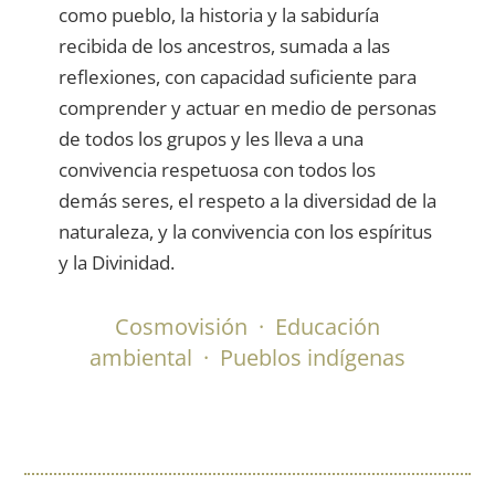
como pueblo, la historia y la sabiduría
recibida de los ancestros, sumada a las
reflexiones, con capacidad suficiente para
comprender y actuar en medio de personas
de todos los grupos y les lleva a una
convivencia respetuosa con todos los
demás seres, el respeto a la diversidad de la
naturaleza, y la convivencia con los espíritus
y la Divinidad.
Cosmovisión
·
Educación
ambiental
·
Pueblos indígenas