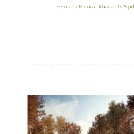
Setmana-Natura-Urbana-2025.pd