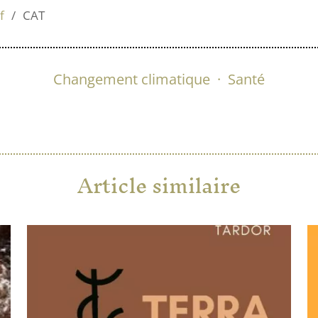
f
CAT
Changement climatique
·
Santé
Article similaire