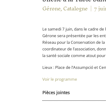
Gérone, Catalogne
7 ju
Le samedi 7 juin, dans le cadre de
Gérone sera présentée par les enti
Réseau pour la Conservation de la 
coordinateur de l’association, do
la santé sociale comme atout pour l
Lieux : Place de l’Assumpció et Cen
Voir le programme
Pièces jointes