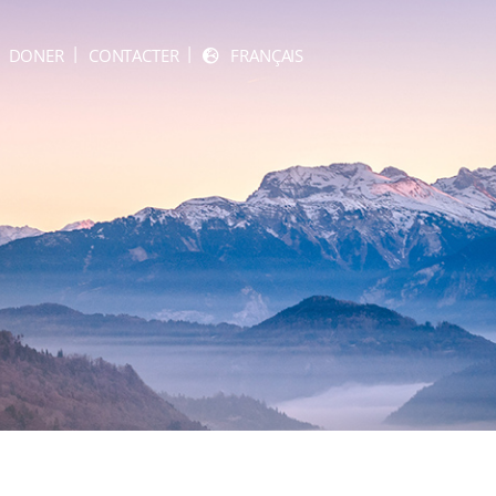
DONER
CONTACTER
FRANÇAIS