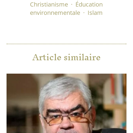
Christianisme
·
Éducation
environnementale
·
Islam
Article similaire