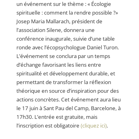
un événement sur le thème : « Écologie
spirituelle : comment la rendre possible ?»
Josep Maria Mallarach, président de
l’association Silene, donnera une
conférence inaugurale, suivie d’une table
ronde avec l’écopsychologue Daniel Turon.
L’événement se conclura par un temps
d’échange favorisant les liens entre
spiritualité et développement durable, et
permettant de transformer la réflexion
théorique en source d’inspiration pour des
actions concrètes. Cet événement aura lieu
le 17 juin à Sant Pau del Camp, Barcelone, à
17h30. L’entrée est gratuite, mais
l’inscription est obligatoire
(cliquez ici)
.