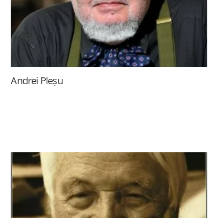
Andrei Pleșu