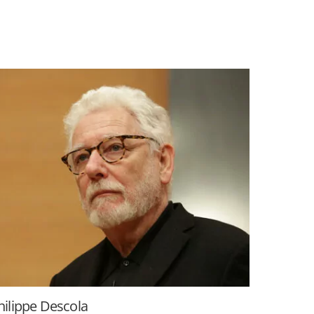
hilippe Descola