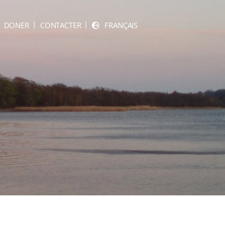
DONER
CONTACTER
FRANÇAIS