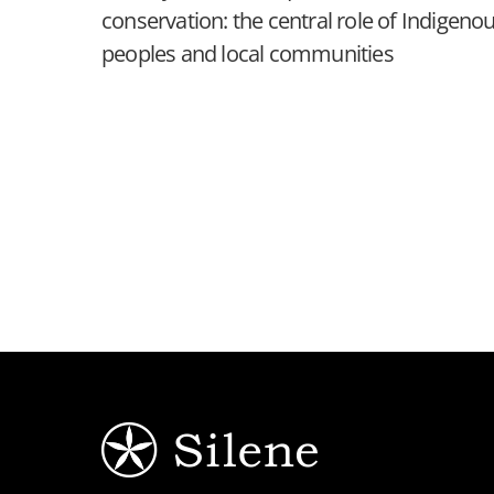
conservation: the central role of Indigeno
peoples and local communities