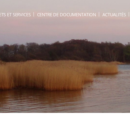
ETS ET SERVICES
CENTRE DE DOCUMENTATION
ACTUALITÉS