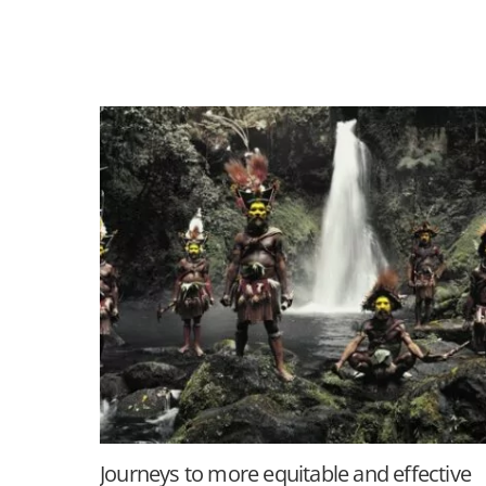
Journeys to more equitable and effective