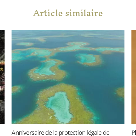
Article similaire
Anniversaire de la protection légale de
P