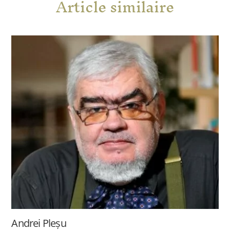
Article similaire
Andrei Pleșu