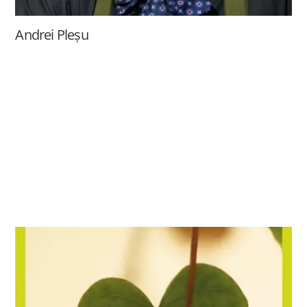
Andrei Pleșu