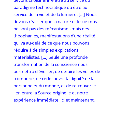
devons choisir entre être au service du
paradigme technocratique ou être au
service de la vie et de la lumière.
[…] Nous
devons réaliser que la nature et le cosmos
ne sont pas des mécanismes mais des
théophanies, manifestations d’une réalité
qui va au-delà de ce que nous pouvons
réduire à de simples explications
matérialistes.
[…] Seule une profonde
transformation de la conscience nous
permettra d’éveiller, de défaire les voiles de
tromperie, de redécouvrir la dignité de la
personne et du monde, et de retrouver le
lien entre la Source originelle et notre
expérience immédiate, ici et maintenant.