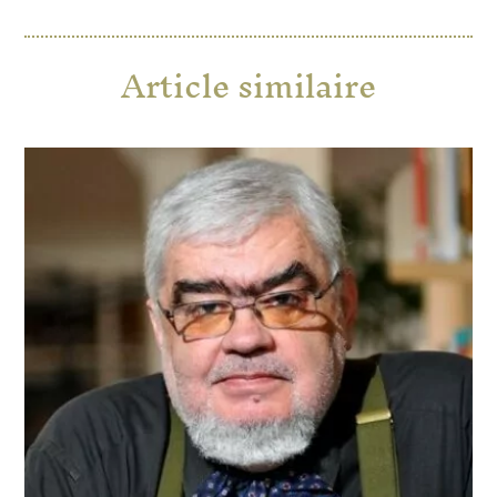
Article similaire