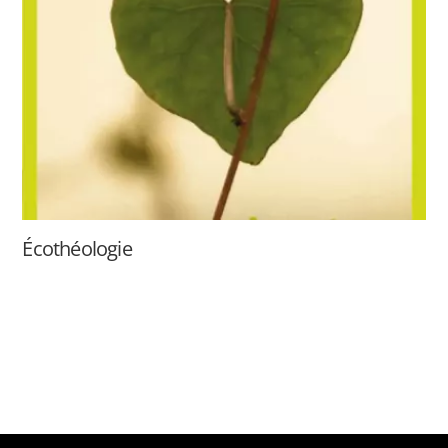
Écothéologie