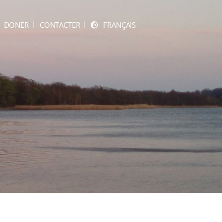
DONER
CONTACTER
FRANÇAIS