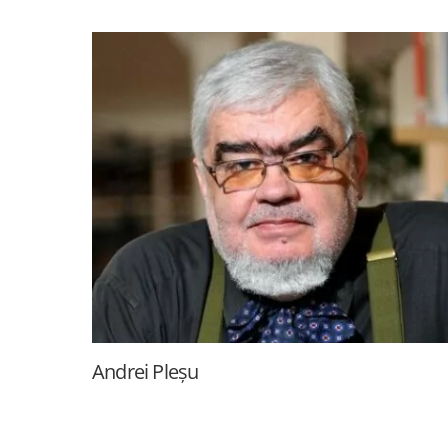
Andrei Pleșu