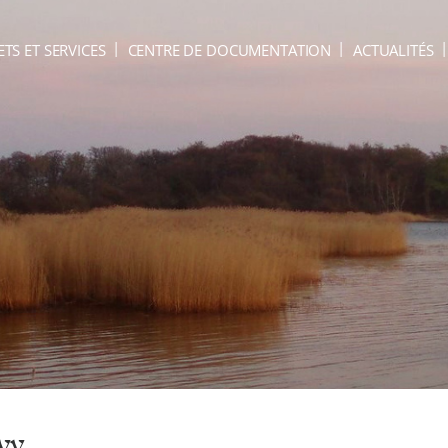
ETS ET SERVICES
CENTRE DE DOCUMENTATION
ACTUALITÉS
vy