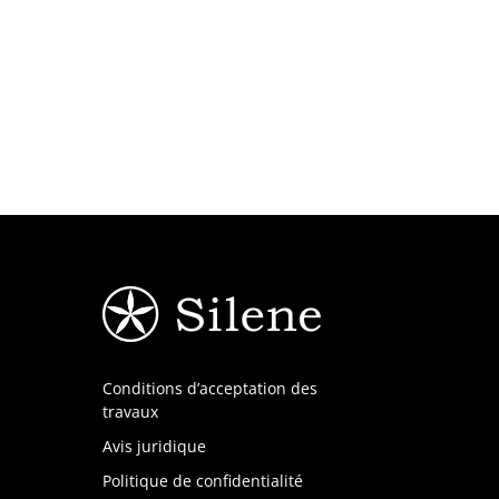
Conditions d’acceptation des
travaux
Avis juridique
Politique de confidentialité