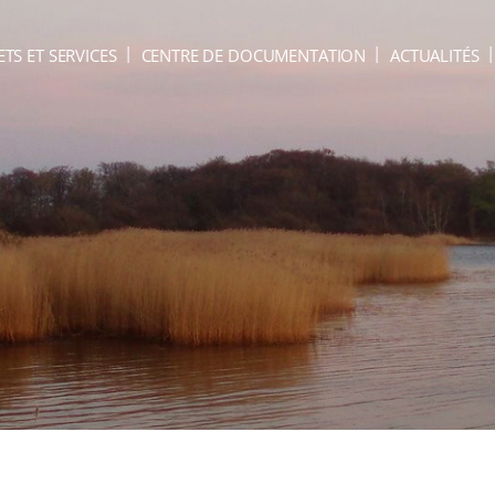
ETS ET SERVICES
CENTRE DE DOCUMENTATION
ACTUALITÉS