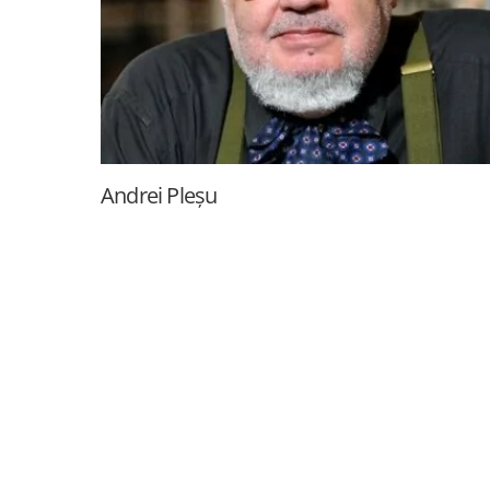
Andrei Pleșu