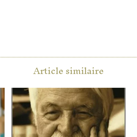
Article similaire