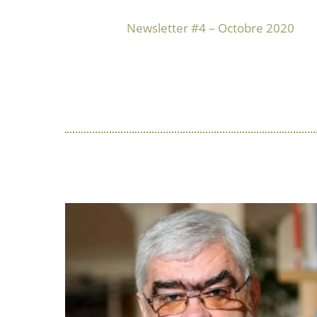
Newsletter #4 – Octobre 2020