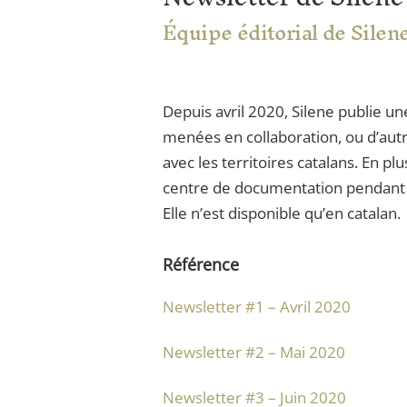
Équipe éditorial de Silen
Depuis avril 2020, Silene publie un
menées en collaboration, ou d’autre
avec les territoires catalans. En p
centre de documentation pendant l
Elle n’est disponible qu’en catalan.
Référence
Newsletter #1 – Avril 2020
Newsletter #2 – Mai 2020
Newsletter #3 – Juin 2020