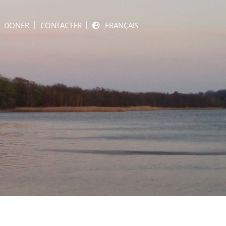
DONER
CONTACTER
FRANÇAIS