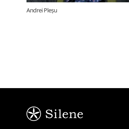
Andrei Pleșu