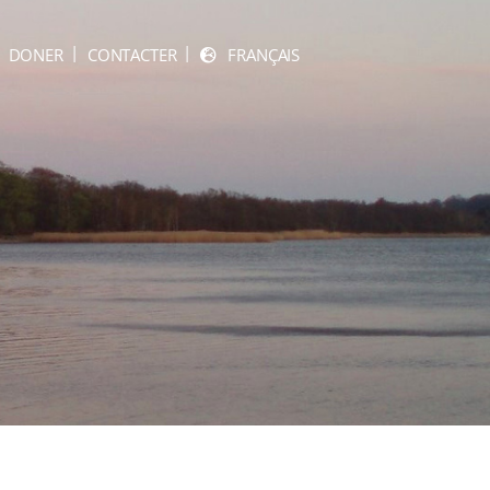
DONER
CONTACTER
FRANÇAIS