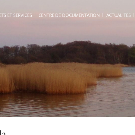
ETS ET SERVICES
CENTRE DE DOCUMENTATION
ACTUALITÉS
la