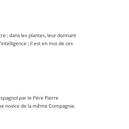
tre ; dans les plantes, leur donnant
intelligence ; Il est en moi de ces
spagnol par le Père Pierre
rôme novice de la même Compagnie.