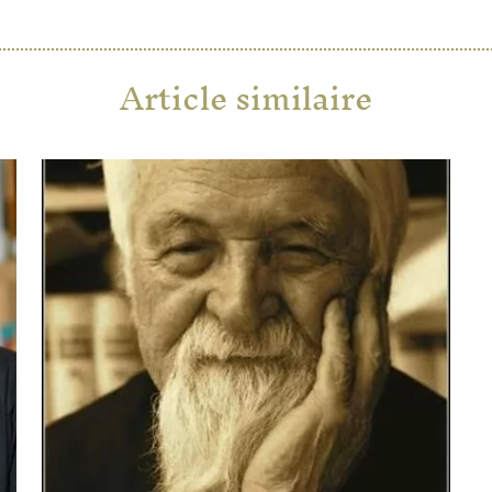
Article similaire