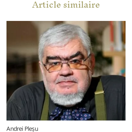
Article similaire
Andrei Pleșu