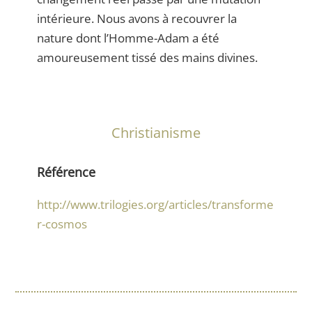
intérieure. Nous avons à recouvrer la
nature dont l’Homme-Adam a été
amoureusement tissé des mains divines.
Christianisme
Référence
http://www.trilogies.org/articles/transforme
r-cosmos