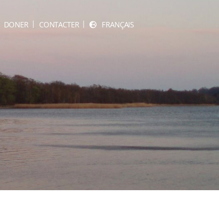
DONER
CONTACTER
FRANÇAIS