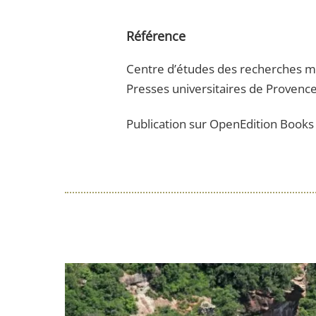
Référence
Centre d’études des recherches m
Presses universitaires de Provence
Publication sur OpenEdition Books