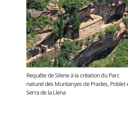
Requête de Silene à la création du Parc
naturel des Muntanyes de Prades, Poblet 
Serra de la Llena