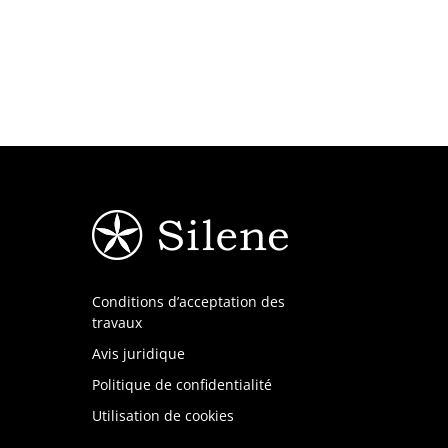
Conditions d’acceptation des
travaux
Avis juridique
Politique de confidentialité
Utilisation de cookies