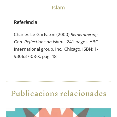
Islam
Referència
Charles Le Gai Eaton (2000)
Remembering
God. Reflections on Islam
. 241 pages. ABC
International group, Inc. Chicago. ISBN: 1-
930637-08-X. pag. 48
Publicacions relacionades