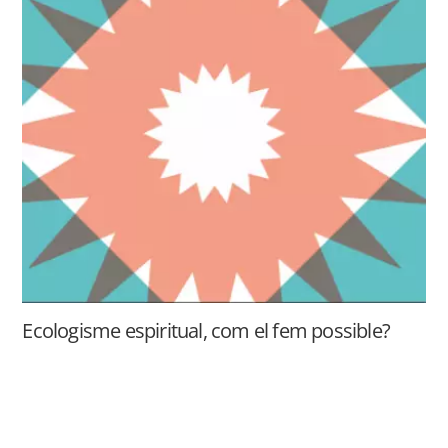
Ecologisme espiritual, com el fem possible?