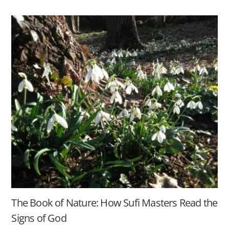
The Book of Nature: How Sufi Masters Read the
Signs of God