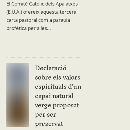
El Comitè Catòlic dels Apalatxes
(E.U.A.) ofereix aquesta tercera
carta pastoral com a paraula
profètica per a les…
Declaració
sobre els valors
espirituals d’un
espai natural
verge proposat
per ser
preservat