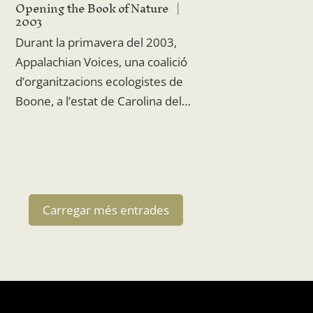
Opening the Book of Nature
2003
Durant la primavera del 2003,
Appalachian Voices, una coalició
d’organitzacions ecologistes de
Boone, a l’estat de Carolina del…
Carregar més entrades