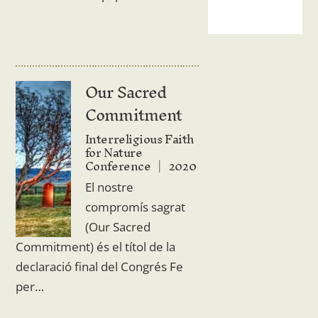
Our Sacred
Commitment
Interreligious Faith
for Nature
Conference
2020
El nostre
compromís sagrat
(Our Sacred
Commitment) és el títol de la
declaració final del Congrés Fe
per…