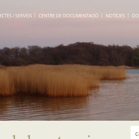
ECTES I SERVEIS
CENTRE DE DOCUMENTACIÓ
NOTÍCIES
DO
C