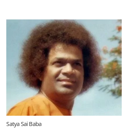
Satya Sai Baba