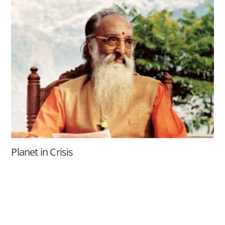
Planet in Crisis