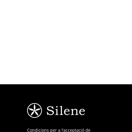
Condicions per a l’acceptació de