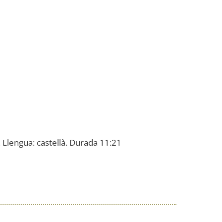
. Llengua: castellà. Durada 11:21