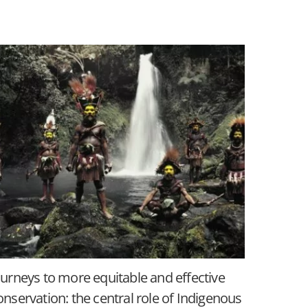
ourneys to more equitable and effective
onservation: the central role of Indigenous