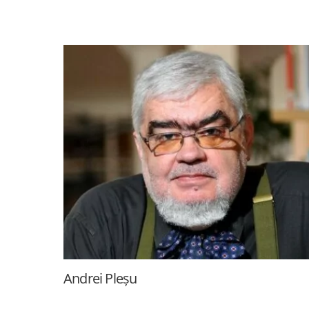
Andrei Pleșu