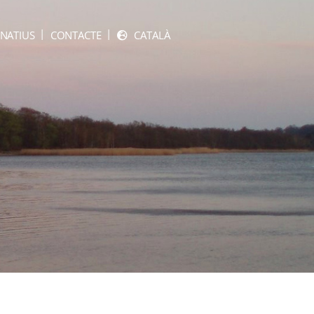
NATIUS
CONTACTE
CATALÀ