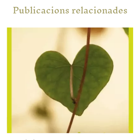
Publicacions relacionades