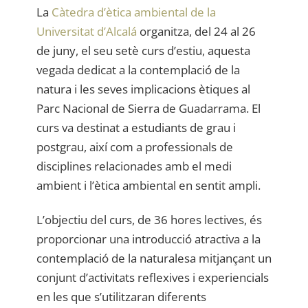
La
Càtedra d’ètica ambiental de la
Universitat d’Alcalá
organitza, del 24 al 26
de juny, el seu setè curs d’estiu, aquesta
vegada dedicat a la contemplació de la
natura i les seves implicacions ètiques al
Parc Nacional de Sierra de Guadarrama. El
curs va destinat a estudiants de grau i
postgrau, així com a professionals de
disciplines relacionades amb el medi
ambient i l’ètica ambiental en sentit ampli.
L’objectiu del curs, de 36 hores lectives, és
proporcionar una introducció atractiva a la
contemplació de la naturalesa mitjançant un
conjunt d’activitats reflexives i experiencials
en les que s’utilitzaran diferents