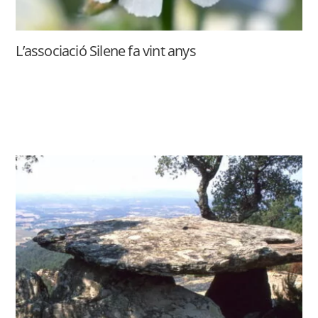
L’associació Silene fa vint anys