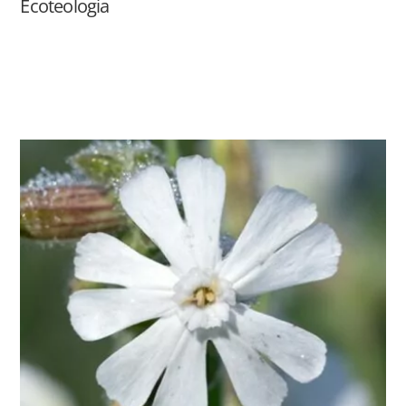
Ecoteologia