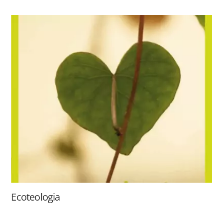
Ecoteologia