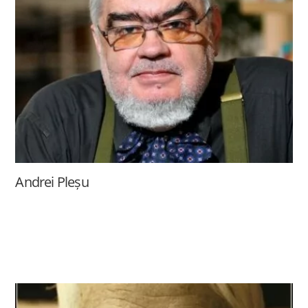
Andrei Pleșu