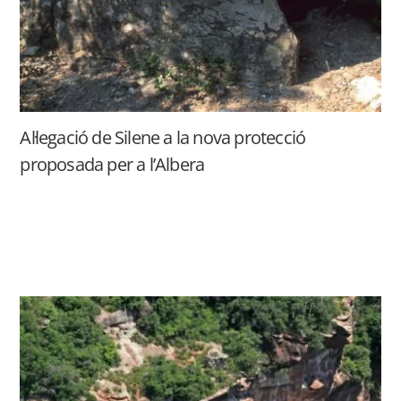
Al·legació de Silene a la nova protecció
proposada per a l’Albera