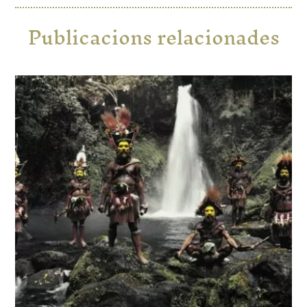
Publicacions relacionades