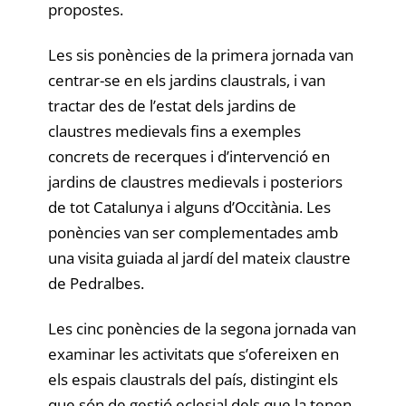
propostes.
Les sis ponències de la primera jornada van
centrar-se en els jardins claustrals, i van
tractar des de l’estat dels jardins de
claustres medievals fins a exemples
concrets de recerques i d’intervenció en
jardins de claustres medievals i posteriors
de tot Catalunya i alguns d’Occitània. Les
ponències van ser complementades amb
una visita guiada al jardí del mateix claustre
de Pedralbes.
Les cinc ponències de la segona jornada van
examinar les activitats que s’ofereixen en
els espais claustrals del país, distingint els
que són de gestió eclesial dels que la tenen