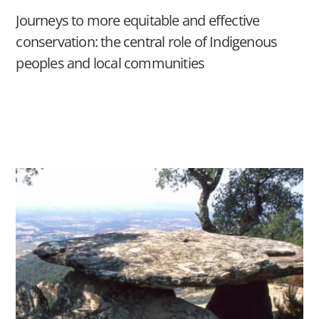
Journeys to more equitable and effective
conservation: the central role of Indigenous
peoples and local communities