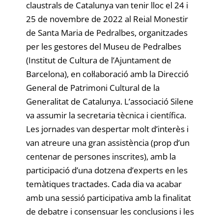
claustrals de Catalunya van tenir lloc el 24 i
25 de novembre de 2022 al Reial Monestir
de Santa Maria de Pedralbes, organitzades
per les gestores del Museu de Pedralbes
(Institut de Cultura de l’Ajuntament de
Barcelona), en col·laboració amb la Direcció
General de Patrimoni Cultural de la
Generalitat de Catalunya. L’associació Silene
va assumir la secretaria tècnica i científica.
Les jornades van despertar molt d’interès i
van atreure una gran assistència (prop d’un
centenar de persones inscrites), amb la
participació d’una dotzena d’experts en les
temàtiques tractades. Cada dia va acabar
amb una sessió participativa amb la finalitat
de debatre i consensuar les conclusions i les