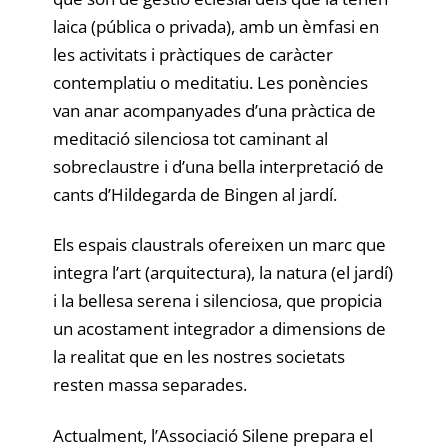
laica (pública o privada), amb un èmfasi en
les activitats i pràctiques de caràcter
contemplatiu o meditatiu. Les ponències
van anar acompanyades d’una pràctica de
meditació silenciosa tot caminant al
sobreclaustre i d’una bella interpretació de
cants d’Hildegarda de Bingen al jardí.
Els espais claustrals ofereixen un marc que
integra l’art (arquitectura), la natura (el jardí)
i la bellesa serena i silenciosa, que propicia
un acostament integrador a dimensions de
la realitat que en les nostres societats
resten massa separades.
Actualment, l’Associació Silene prepara el