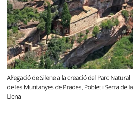
Al·legació de Silene a la creació del Parc Natural
de les Muntanyes de Prades, Poblet i Serra de la
Llena