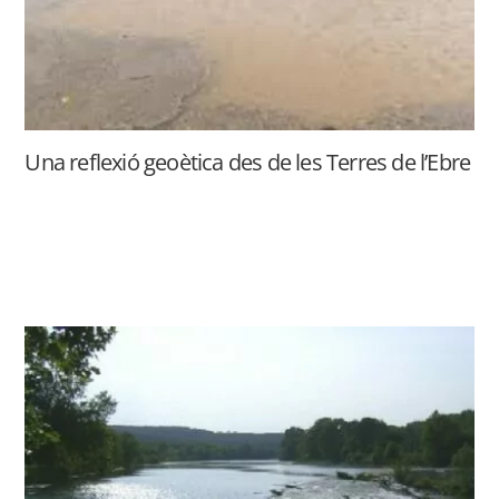
Una reflexió geoètica des de les Terres de l’Ebre