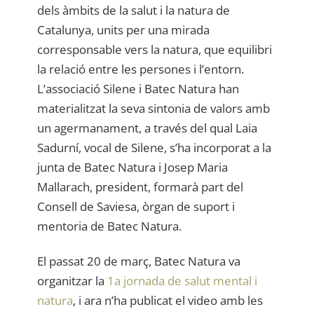
dels àmbits de la salut i la natura de
Catalunya, units per una mirada
corresponsable vers la natura, que equilibri
la relació entre les persones i l’entorn.
L’associació Silene i Batec Natura han
materialitzat la seva sintonia de valors amb
un agermanament, a través del qual Laia
Sadurní, vocal de Silene, s’ha incorporat a la
junta de Batec Natura i Josep Maria
Mallarach, president, formarà part del
Consell de Saviesa, òrgan de suport i
mentoria de Batec Natura.
El passat 20 de març, Batec Natura va
organitzar la
1a jornada de salut mental i
natura
, i ara n’ha publicat el video amb
les