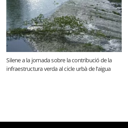
Silene a la jornada sobre la contribució de la
infraestructura verda al cicle urbà de l’aigua