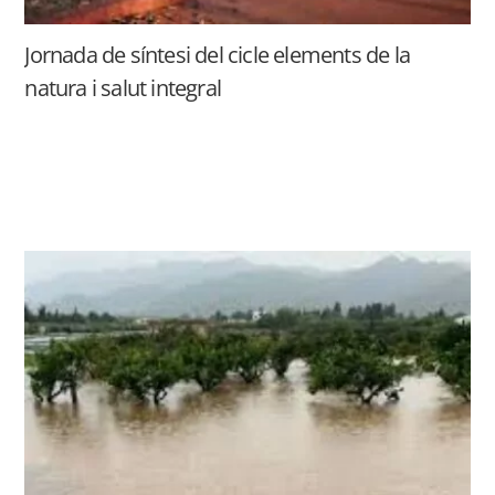
Jornada de síntesi del cicle elements de la
natura i salut integral