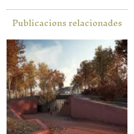
Publicacions relacionades