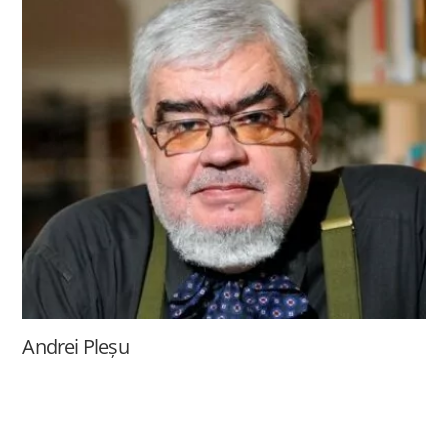
Andrei Pleșu