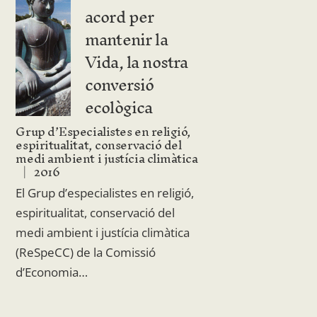
acord per
mantenir la
Vida, la nostra
conversió
ecològica
Grup d’Especialistes en religió,
espiritualitat, conservació del
medi ambient i justícia climàtica
2016
El Grup d’especialistes en religió,
espiritualitat, conservació del
medi ambient i justícia climàtica
(ReSpeCC) de la Comissió
d’Economia…