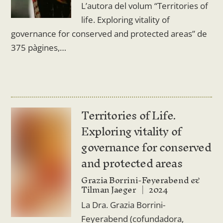
L’autora del volum “Territories of
life. Exploring vitality of
governance for conserved and protected areas” de
375 pàgines,…
Territories of Life.
Exploring vitality of
governance for conserved
and protected areas
Grazia Borrini-Feyerabend &
Tilman Jaeger
2024
La Dra. Grazia Borrini-
Feyerabend (cofundadora,