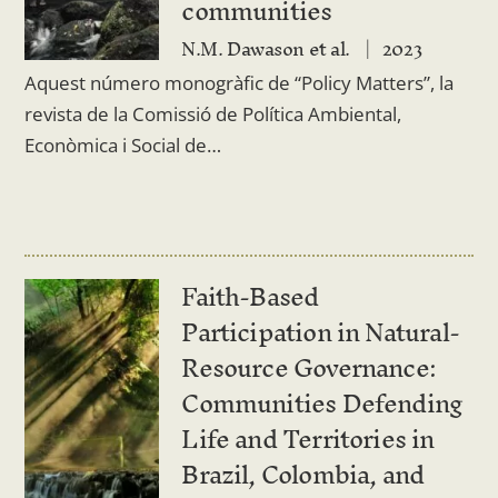
communities
N.M. Dawason et al.
2023
Aquest número monogràfic de “Policy Matters”, la
revista de la Comissió de Política Ambiental,
Econòmica i Social de…
Faith-Based
Participation in Natural-
Resource Governance:
Communities Defending
Life and Territories in
Brazil, Colombia, and