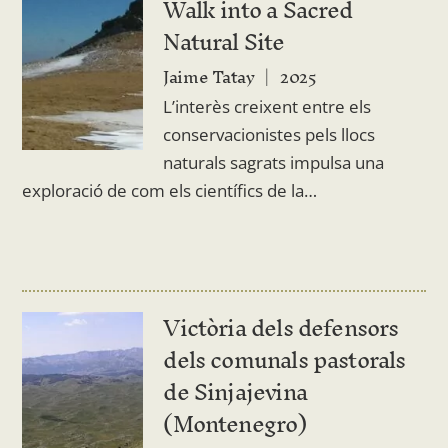
Walk into a Sacred
Natural Site
Jaime Tatay
2025
L’interès creixent entre els
conservacionistes pels llocs
naturals sagrats impulsa una
exploració de com els científics de la…
Victòria dels defensors
dels comunals pastorals
de Sinjajevina
(Montenegro)