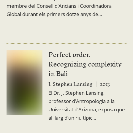
membre del Consell d’Ancians i Coordinadora
Global durant els primers dotze anys de…
Perfect order.
Recognizing complexity
in Bali
J. Stephen Lansing
2013
El Dr. J. Stephen Lansing,
professor d’Antropologia a la
Universitat d’Arizona, exposa que
al llarg d’un riu típic…