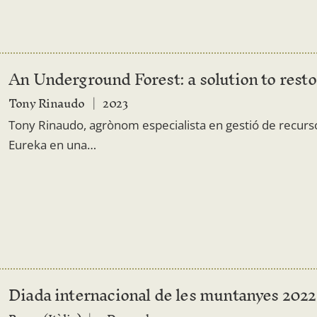
An Underground Forest: a solution to resto
Tony Rinaudo
2023
Tony Rinaudo, agrònom especialista en gestió de recurs
Eureka en una…
Diada internacional de les muntanyes 20