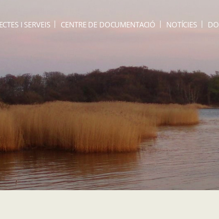
ECTES I SERVEIS
CENTRE DE DOCUMENTACIÓ
NOTÍCIES
DO