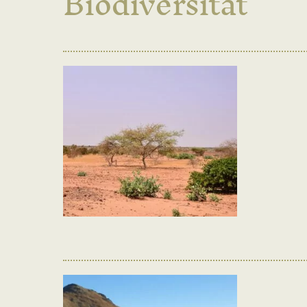
Biodiversitat