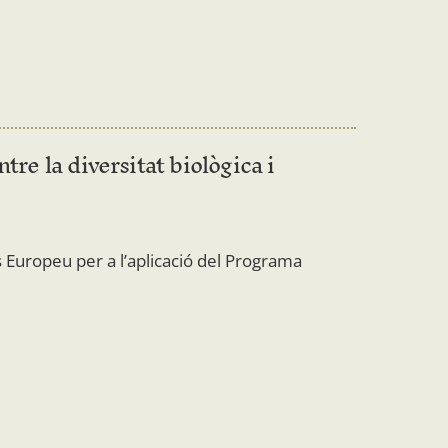
tre la diversitat biològica i
 Europeu per a l’aplicació del Programa