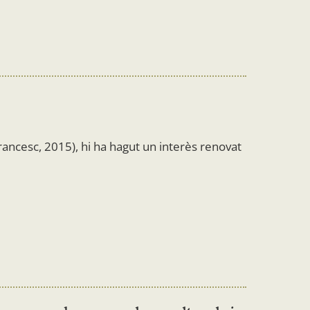
Francesc, 2015), hi ha hagut un interès renovat