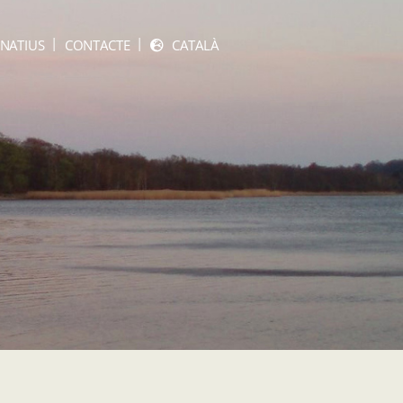
NATIUS
CONTACTE
CATALÀ