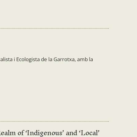
alista i Ecologista de la Garrotxa, amb la
ealm of ‘Indigenous’ and ‘Local’