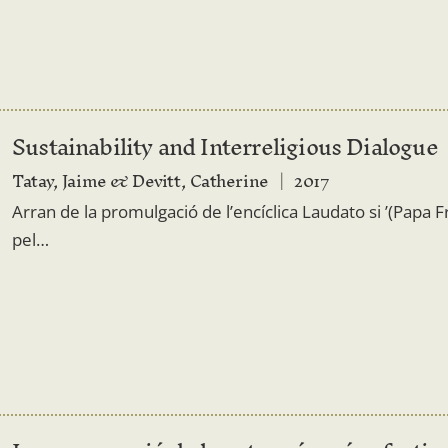
Sustainability and Interreligious Dialogue
Tatay, Jaime & Devitt, Catherine
2017
Arran de la promulgació de l’encíclica Laudato si ’(Papa 
pel…