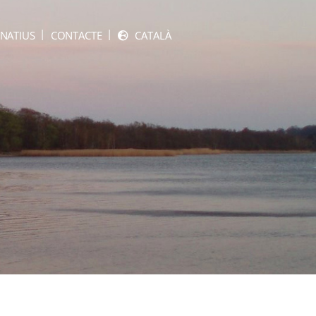
NATIUS
CONTACTE
CATALÀ