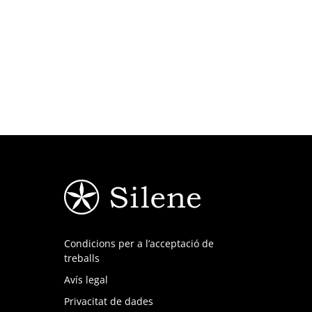
Condicions per a l’acceptació de
treballs
Avís legal
Privacitat de dades