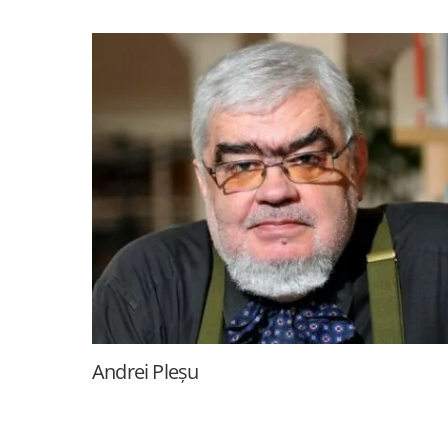
Andrei Pleșu