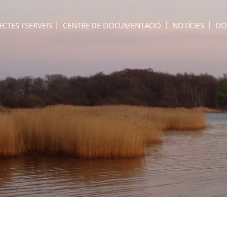
ECTES I SERVEIS
CENTRE DE DOCUMENTACIÓ
NOTÍCIES
DO