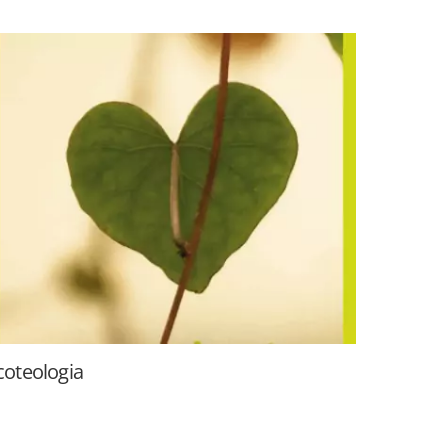
coteologia