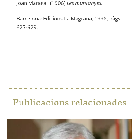
Joan Maragall (1906)
Les muntanyes
.
Barcelona: Edicions La Magrana, 1998, pàgs.
627-629.
Publicacions relacionades