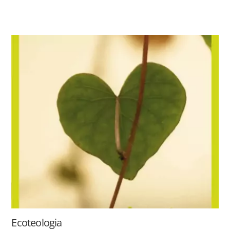
Ecoteologia