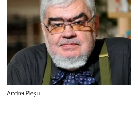
Andrei Pleșu