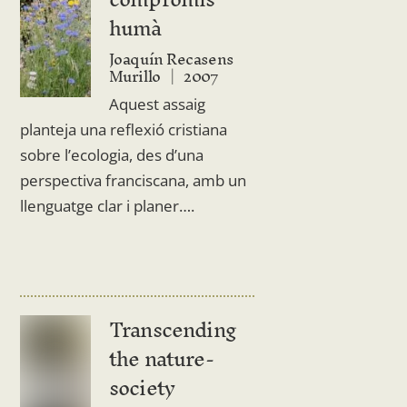
humà
Joaquín Recasens
Murillo
2007
Aquest assaig
planteja una reflexió cristiana
sobre l’ecologia, des d’una
perspectiva franciscana, amb un
llenguatge clar i planer….
Transcending
the nature-
society