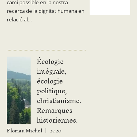
camí possible en la nostra
recerca de la dignitat humana en
relació al…
Écologie
intégrale,
écologie
politique,
christianisme.
Remarques
historiennes.
Florian Michel
2020