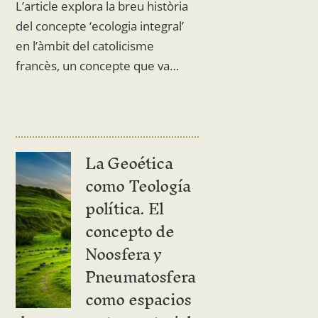
L’article explora la breu història
del concepte ‘ecologia integral’
en l’àmbit del catolicisme
francès, un concepte que va…
La Geoética
como Teología
política. El
concepto de
Noosfera y
Pneumatosfera
como espacios