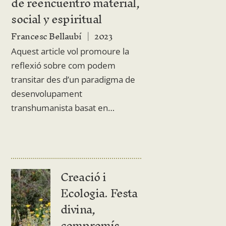
de reencuentro material,
social y espiritual
Francesc Bellaubí
2023
Aquest article vol promoure la
reflexió sobre com podem
transitar des d’un paradigma de
desenvolupament
transhumanista basat en…
Creació i
Ecologia. Festa
divina,
compromís