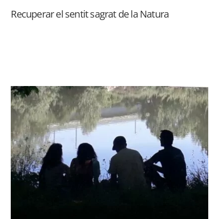
Recuperar el sentit sagrat de la Natura