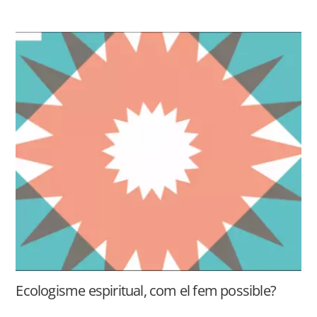
Ecologisme espiritual, com el fem possible?