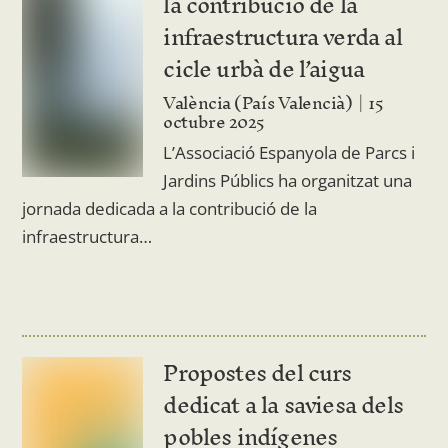
la contribució de la
infraestructura verda al
cicle urbà de l’aigua
València (País Valencià)
15
octubre 2025
L’Associació Espanyola de Parcs i
Jardins Públics ha organitzat una
jornada dedicada a la contribució de la
infraestructura…
Propostes del curs
dedicat a la saviesa dels
pobles indígenes