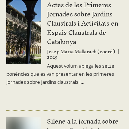
Actes de les Primeres
Jornades sobre Jardins
Claustrals i Activitats en
Espais Claustrals de
Catalunya
Josep Maria Mallarach (coord)
2025
Aquest volum aplega les setze
ponències que es van presentar en les primeres
jornades sobre jardins claustrals i…
Silene a la jornada sobre