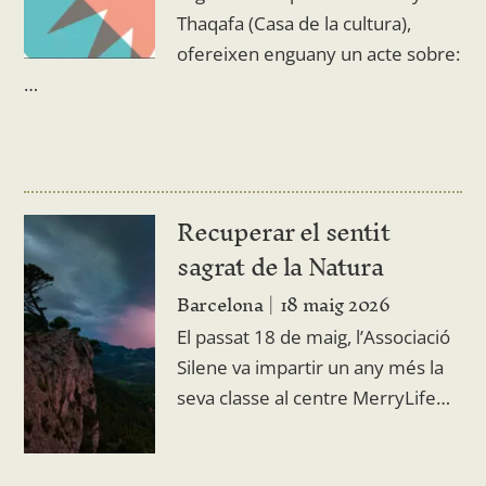
Thaqafa (Casa de la cultura),
ofereixen enguany un acte sobre:
…
Recuperar el sentit
sagrat de la Natura
Barcelona
18 maig 2026
El passat 18 de maig, l’Associació
Silene va impartir un any més la
seva classe al centre MerryLife…