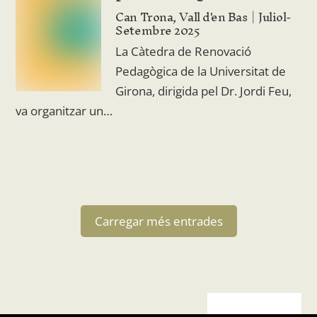
Can Trona, Vall d'en Bas
Juliol-
Setembre 2025
La Càtedra de Renovació
Pedagògica de la Universitat de
Girona, dirigida pel Dr. Jordi Feu,
va organitzar un…
Carregar més entrades