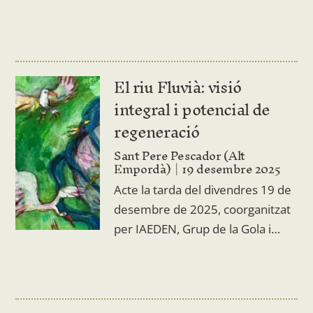
El riu Fluvià: visió
integral i potencial de
regeneració
Sant Pere Pescador (Alt
Empordà)
19 desembre 2025
Acte la tarda del divendres 19 de
desembre de 2025, coorganitzat
per IAEDEN, Grup de la Gola i…