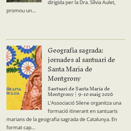
dirigida per la Dra. Sílvia Aulet,
promou un…
Geografia sagrada:
jornades al santuari de
Santa Maria de
Montgrony
Santuari de Santa Maria de
Montgrony
9-10 maig 2026
L’Associació Silene organitza una
formació itinerant en santuaris
marians de la geografia sagrada de Catalunya. En
format cap…