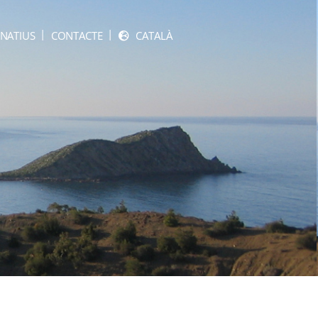
NATIUS
CONTACTE
CATALÀ