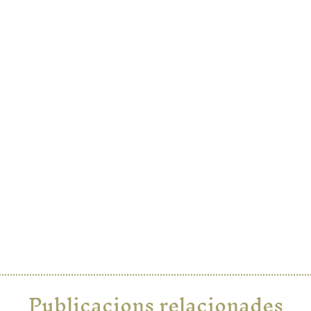
Publicacions relacionades