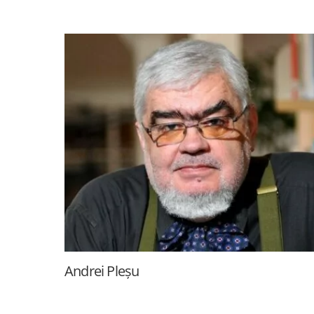
Andrei Pleșu