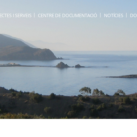
ECTES I SERVEIS
CENTRE DE DOCUMENTACIÓ
NOTÍCIES
DO